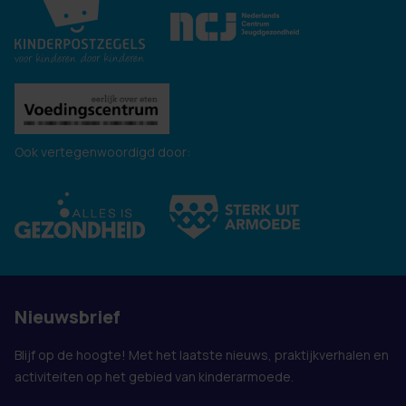
Ook vertegenwoordigd door:
Nieuwsbrief
Blijf op de hoogte! Met het laatste nieuws, praktijkverhalen en
activiteiten op het gebied van kinderarmoede.