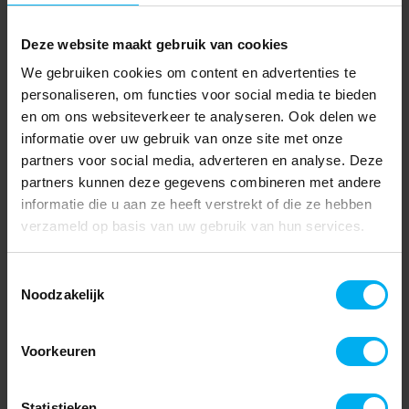
Deze website maakt gebruik van cookies
We gebruiken cookies om content en advertenties te
personaliseren, om functies voor social media te bieden
en om ons websiteverkeer te analyseren. Ook delen we
informatie over uw gebruik van onze site met onze
partners voor social media, adverteren en analyse. Deze
partners kunnen deze gegevens combineren met andere
informatie die u aan ze heeft verstrekt of die ze hebben
verzameld op basis van uw gebruik van hun services.
Toestemmingsselectie
Noodzakelijk
Voorkeuren
Statistieken