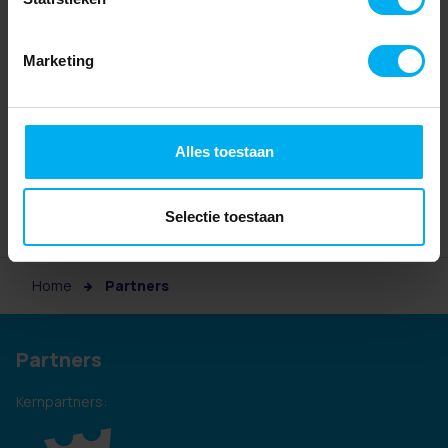
Marketing
Alles toestaan
Selectie toestaan
Home
Partners
Partners
Kernpartners: