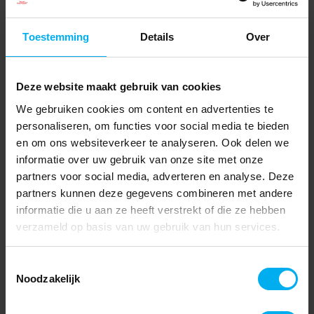
Toestemming
Details
Over
Deze website maakt gebruik van cookies
We gebruiken cookies om content en advertenties te
personaliseren, om functies voor social media te bieden
en om ons websiteverkeer te analyseren. Ook delen we
informatie over uw gebruik van onze site met onze
partners voor social media, adverteren en analyse. Deze
partners kunnen deze gegevens combineren met andere
informatie die u aan ze heeft verstrekt of die ze hebben
verzameld op basis van uw gebruik van hun services.
Toestemmingsselectie
Noodzakelijk