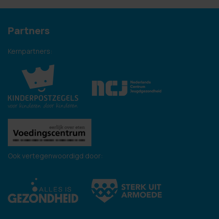
Partners
Kernpartners:
Ook vertegenwoordigd door: