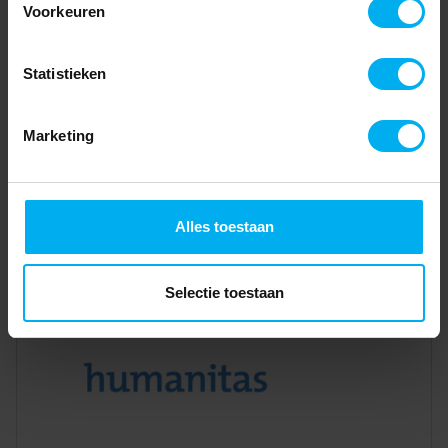
Voorkeuren
Statistieken
Marketing
Alles toestaan
Selectie toestaan