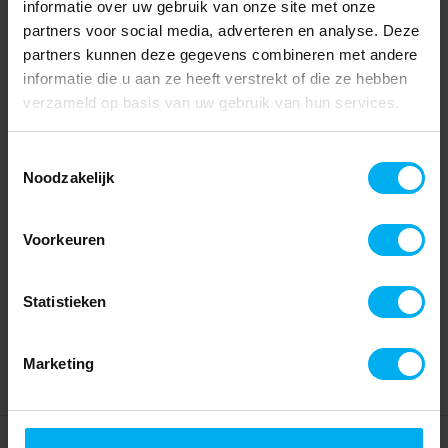
informatie over uw gebruik van onze site met onze
partners voor social media, adverteren en analyse. Deze
partners kunnen deze gegevens combineren met andere
informatie die u aan ze heeft verstrekt of die ze hebben
verzameld op basis van uw gebruik van hun services.
Toestemmingsselectie
Noodzakelijk
Voorkeuren
Statistieken
Marketing
Home
Partners