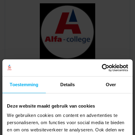
Toestemming
Details
Over
Deze website maakt gebruik van cookies
We gebruiken cookies om content en advertenties te
personaliseren, om functies voor social media te bieden
en om ons websiteverkeer te analyseren. Ook delen we