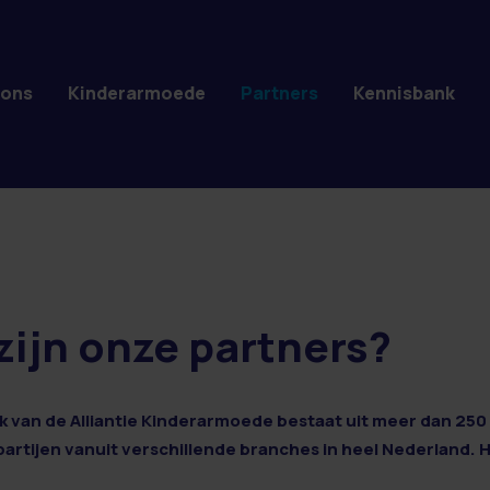
 ons
Kinderarmoede
Partners
Kennisbank
zijn onze partners?
 van de Alliantie Kinderarmoede bestaat uit meer dan 250 
 partijen vanuit verschillende branches in heel Nederland. 