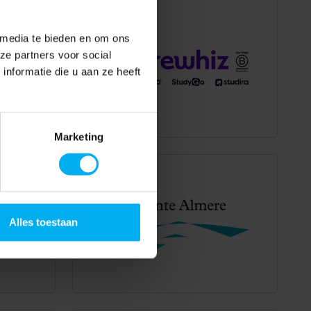
 media te bieden en om ons
ze partners voor social
nformatie die u aan ze heeft
Marketing
Alles toestaan