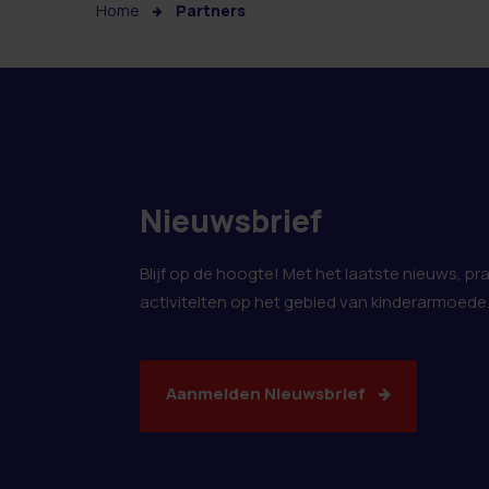
Home
Partners
Nieuwsbrief
Blijf op de hoogte! Met het laatste nieuws, pr
activiteiten op het gebied van kinderarmoede
Aanmelden Nieuwsbrief