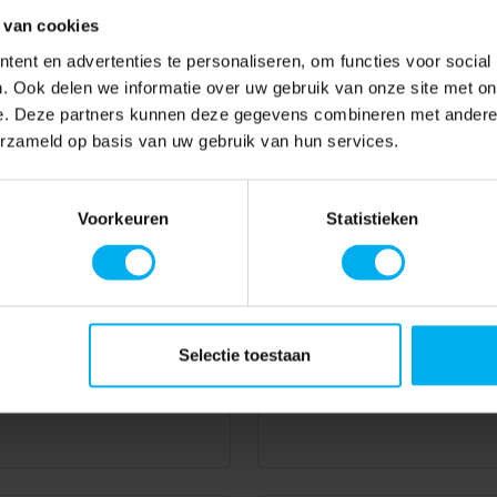
 van cookies
ent en advertenties te personaliseren, om functies voor social
. Ook delen we informatie over uw gebruik van onze site met on
e. Deze partners kunnen deze gegevens combineren met andere i
erzameld op basis van uw gebruik van hun services.
Voorkeuren
Statistieken
Selectie toestaan