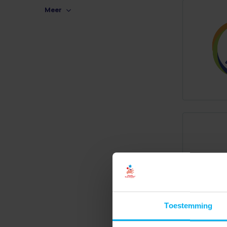
Meer
Toestemming