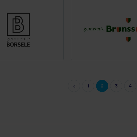
1
2
3
4