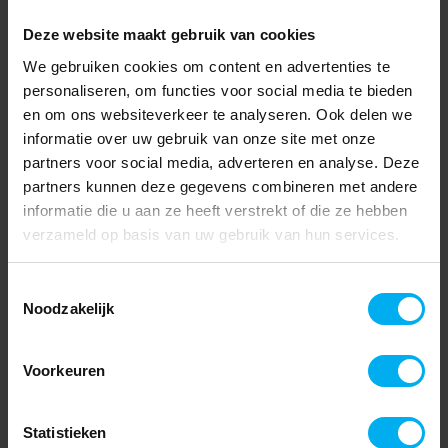
Deze website maakt gebruik van cookies
We gebruiken cookies om content en advertenties te
personaliseren, om functies voor social media te bieden
en om ons websiteverkeer te analyseren. Ook delen we
informatie over uw gebruik van onze site met onze
partners voor social media, adverteren en analyse. Deze
partners kunnen deze gegevens combineren met andere
informatie die u aan ze heeft verstrekt of die ze hebben
verzameld op basis van uw gebruik van hun services.
Toestemmingsselectie
Noodzakelijk
Voorkeuren
Statistieken