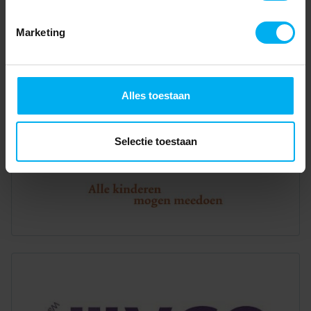
Marketing
Alles toestaan
Selectie toestaan