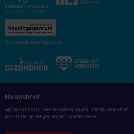
Ook vertegenwoordigd door:
Nieuwsbrief
Blijf op de hoogte! Met het laatste nieuws, praktijkverhalen en
activiteiten op het gebied van kinderarmoede.